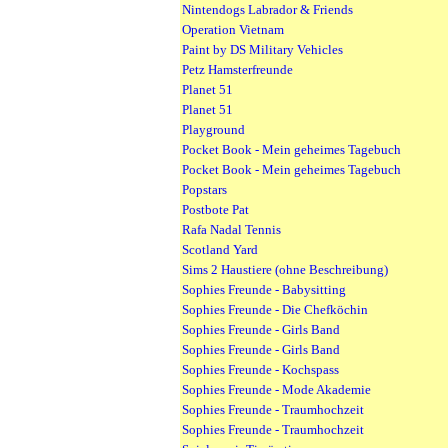
Nintendogs Labrador & Friends
Operation Vietnam
Paint by DS Military Vehicles
Petz Hamsterfreunde
Planet 51
Planet 51
Playground
Pocket Book - Mein geheimes Tagebuch
Pocket Book - Mein geheimes Tagebuch
Popstars
Postbote Pat
Rafa Nadal Tennis
Scotland Yard
Sims 2 Haustiere (ohne Beschreibung)
Sophies Freunde - Babysitting
Sophies Freunde - Die Chefköchin
Sophies Freunde - Girls Band
Sophies Freunde - Girls Band
Sophies Freunde - Kochspass
Sophies Freunde - Mode Akademie
Sophies Freunde - Traumhochzeit
Sophies Freunde - Traumhochzeit