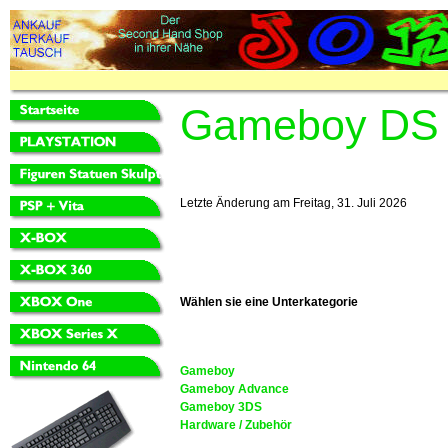
Gameboy DS
Letzte Änderung am Freitag, 31. Juli 2026
Wählen sie eine Unterkategorie
Gameboy
Gameboy Advance
Gameboy 3DS
Hardware / Zubehör