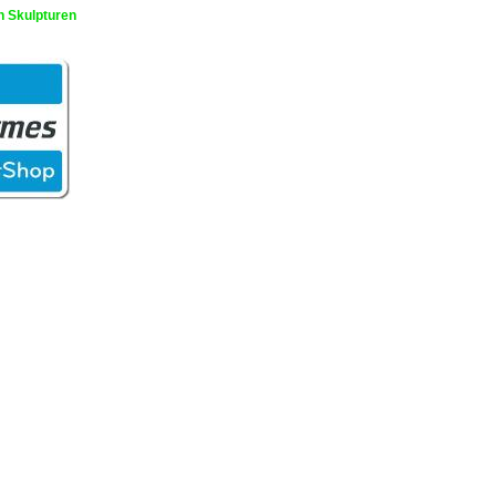
n Skulpturen