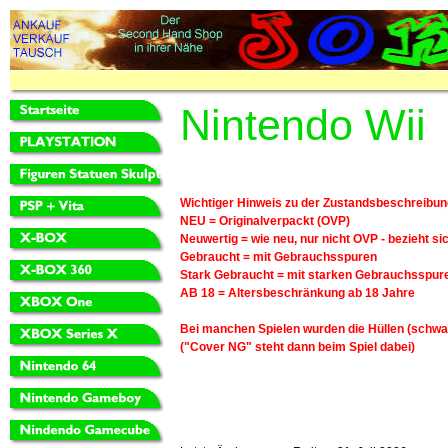
Nintendo Wii
Wichtiger Hinweis zu der Zustandsbeschreibun
NEU = Originalverpackt (OVP)
Neuwertig = wie neu, nur nicht OVP - bezieht si
Gebraucht = mit Gebrauchsspuren
Stark Gebraucht = mit starken Gebrauchsspuren
AB 18 = Altersbeschränkung ab 18 Jahre
Bei manchen Spielen wurden die Hüllen (schwa
("Cover NG" steht dann beim Spiel dabei)