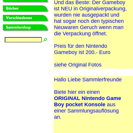
Und das Beste: Der Gameboy
ist NEU in Originalverpackung,
wurden nie ausgepackt und
hat sogar noch den typischen
Neuwaren Geruch wenn man
die Verpackung öffnet.
Preis für den Nintendo
Gameboy ist 200.- Euro
siehe Original Fotos
Hallo Liebe Sammlerfreunde
Biete hier ein einen
ORIGINAL Nintendo Game
Boy pocket Konsole
aus
einer Sammlungsauflösung
an.