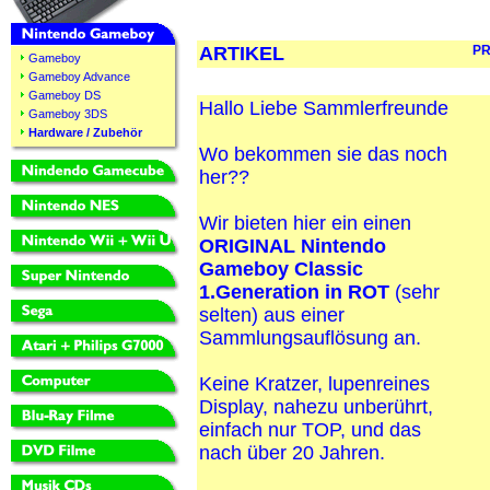
ARTIKEL
PR
Gameboy
Gameboy Advance
Gameboy DS
Hallo Liebe Sammlerfreunde
Gameboy 3DS
Hardware / Zubehör
Wo bekommen sie das noch
her??
Wir bieten hier ein einen
ORIGINAL Nintendo
Gameboy Classic
1.Generation in ROT
(sehr
selten) aus einer
Sammlungsauflösung an.
Keine Kratzer, lupenreines
Display, nahezu unberührt,
einfach nur TOP, und das
nach über 20 Jahren.