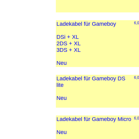
Ladekabel für Gameboy
6,
DSi + XL
2DS + XL
3DS + XL
Neu
Ladekabel für Gameboy DS
6,
lite
Neu
Ladekabel für Gameboy Micro
6,
Neu