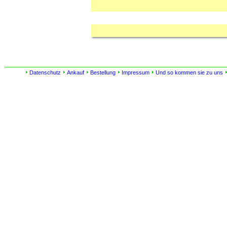
Datenschutz
Ankauf
Bestellung
Impressum
Und so kommen sie zu uns