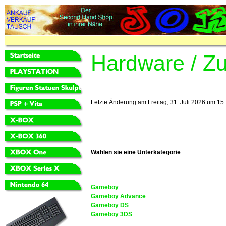
Hardware / Z
Letzte Änderung am Freitag, 31. Juli 2026 um 15:
Wählen sie eine Unterkategorie
Gameboy
Gameboy Advance
Gameboy DS
Gameboy 3DS