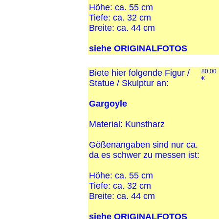
Höhe: ca. 55 cm
Tiefe: ca. 32 cm
Breite: ca. 44 cm
siehe ORIGINALFOTOS
Biete hier folgende Figur /
80,00
€
Statue / Skulptur an:
Gargoyle
Material: Kunstharz
Gößenangaben sind nur ca.
da es schwer zu messen ist:
Höhe: ca. 55 cm
Tiefe: ca. 32 cm
Breite: ca. 44 cm
siehe ORIGINALFOTOS