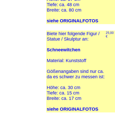
Tiefe: ca. 48 cm
Breite: ca. 80 cm
siehe ORIGINALFOTOS
Biete hier folgende Figur /
25,00
€
Statue / Skulptur an:
Schneewitchen
Material: Kunststoff
Gößenangaben sind nur ca.
da es schwer zu messen ist:
Höhe: ca. 30 cm
Tiefe: ca. 15 cm
Breite: ca. 17 cm
siehe ORIGINALFOTOS