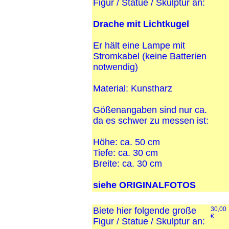
Figur / Statue / Skulptur an:
Drache mit Lichtkugel
Er hält eine Lampe mit
Stromkabel (keine Batterien
notwendig)
Material: Kunstharz
Gößenangaben sind nur ca.
da es schwer zu messen ist:
Höhe: ca. 50 cm
Tiefe: ca. 30 cm
Breite: ca. 30 cm
siehe ORIGINALFOTOS
Biete hier folgende große
30,00
€
Figur / Statue / Skulptur an: