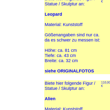
€
Statue / Skulptur an:
Leopard
Material: Kunststoff
Gößenangaben sind nur ca.
da es schwer zu messen ist:
Höhe: ca. 81 cm
Tiefe: ca. 43 cm
Breite: ca. 32 cm
siehe ORIGINALFOTOS
Biete hier folgende Figur /
110,0
€
Statue / Skulptur an:
Alien
Material: Kunststoff