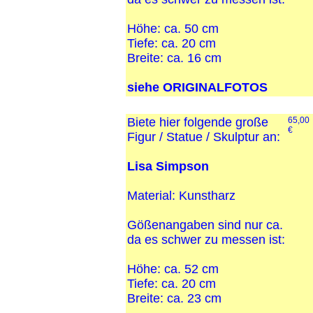
Höhe: ca. 50 cm
Tiefe: ca. 20 cm
Breite: ca. 16 cm
siehe ORIGINALFOTOS
Biete hier folgende große
65,00
€
Figur / Statue / Skulptur an:
Lisa Simpson
Material: Kunstharz
Gößenangaben sind nur ca.
da es schwer zu messen ist:
Höhe: ca. 52 cm
Tiefe: ca. 20 cm
Breite: ca. 23 cm