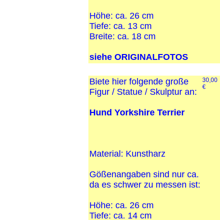
Höhe: ca. 26 cm
Tiefe: ca. 13 cm
Breite: ca. 18 cm
siehe ORIGINALFOTOS
Biete hier folgende große
30,00
€
Figur / Statue / Skulptur an:
Hund Yorkshire Terrier
Material: Kunstharz
Gößenangaben sind nur ca.
da es schwer zu messen ist:
Höhe: ca. 26 cm
Tiefe: ca. 14 cm