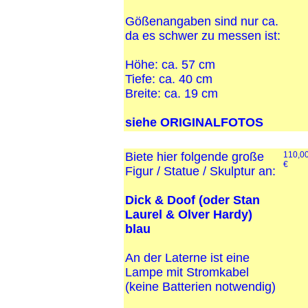
Gößenangaben sind nur ca.
da es schwer zu messen ist:
Höhe: ca. 57 cm
Tiefe: ca. 40 cm
Breite: ca. 19 cm
siehe ORIGINALFOTOS
Biete hier folgende große
110,0
€
Figur / Statue / Skulptur an:
Dick & Doof (oder Stan
Laurel & Olver Hardy)
blau
An der Laterne ist eine
Lampe mit Stromkabel
(keine Batterien notwendig)