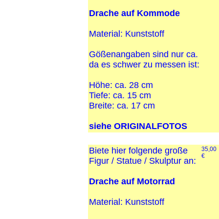
Drache auf Kommode
Material: Kunststoff
Gößenangaben sind nur ca.
da es schwer zu messen ist:
Höhe: ca. 28 cm
Tiefe: ca. 15 cm
Breite: ca. 17 cm
siehe ORIGINALFOTOS
Biete hier folgende große
35,00
€
Figur / Statue / Skulptur an:
Drache auf Motorrad
Material: Kunststoff