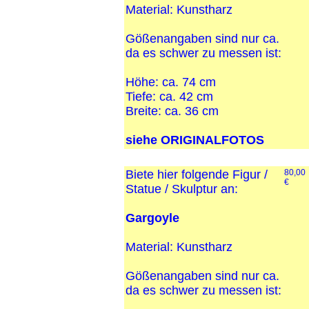
Material: Kunstharz
Gößenangaben sind nur ca.
da es schwer zu messen ist:
Höhe: ca. 74 cm
Tiefe: ca. 42 cm
Breite: ca. 36 cm
siehe ORIGINALFOTOS
Biete hier folgende Figur /
80,00
€
Statue / Skulptur an:
Gargoyle
Material: Kunstharz
Gößenangaben sind nur ca.
da es schwer zu messen ist: