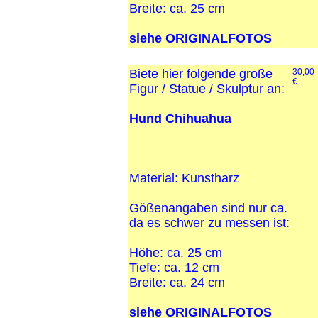
Breite: ca. 25 cm
siehe ORIGINALFOTOS
Biete hier folgende große
30,00
€
Figur / Statue / Skulptur an:
Hund Chihuahua
Material: Kunstharz
Gößenangaben sind nur ca.
da es schwer zu messen ist:
Höhe: ca. 25 cm
Tiefe: ca. 12 cm
Breite: ca. 24 cm
siehe ORIGINALFOTOS