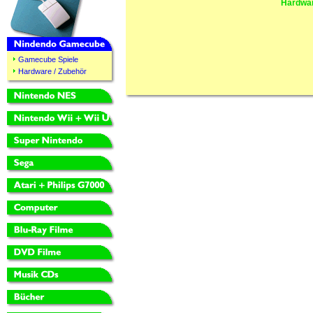
Hardwar
Gamecube Spiele
Hardware / Zubehör