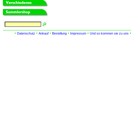
Datenschutz
Ankauf
Bestellung
Impressum
Und so kommen sie zu uns