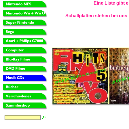
Eine Liste gibt 
Schallplatten stehen bei uns