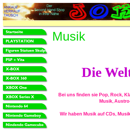
Musik
Die Wel
Bei uns finden sie Pop, Rock, K
Musik, Austro
Wir haben Musik auf CDs, Musik