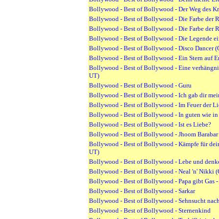
Bollywood - Best of Bollywood - Der Weg des Kr
Bollywood - Best of Bollywood - Die Farbe der 
Bollywood - Best of Bollywood - Die Farbe der 
Bollywood - Best of Bollywood - Die Legende ei
Bollywood - Best of Bollywood - Disco Dancer (
Bollywood - Best of Bollywood - Ein Stern auf E
Bollywood - Best of Bollywood - Eine verhängni
UT)
Bollywood - Best of Bollywood - Guru
Bollywood - Best of Bollywood - Ich gab dir mei
Bollywood - Best of Bollywood - Im Feuer der L
Bollywood - Best of Bollywood - In guten wie i
Bollywood - Best of Bollywood - Ist es Liebe?
Bollywood - Best of Bollywood - Jhoom Barabar 
Bollywood - Best of Bollywood - Kämpfe für dei
UT)
Bollywood - Best of Bollywood - Lebe und denk
Bollywood - Best of Bollywood - Neal 'n' Nikki (
Bollywood - Best of Bollywood - Papa gibt Gas - 
Bollywood - Best of Bollywood - Sarkar
Bollywood - Best of Bollywood - Sehnsucht nach
Bollywood - Best of Bollywood - Sternenkind