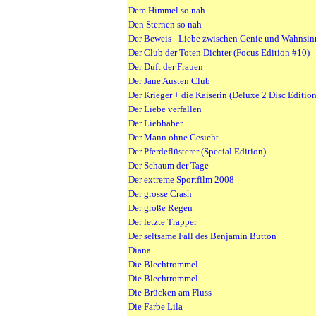
Dem Himmel so nah
Den Sternen so nah
Der Beweis - Liebe zwischen Genie und Wahnsin
Der Club der Toten Dichter (Focus Edition #10)
Der Duft der Frauen
Der Jane Austen Club
Der Krieger + die Kaiserin (Deluxe 2 Disc Edition
Der Liebe verfallen
Der Liebhaber
Der Mann ohne Gesicht
Der Pferdeflüsterer (Special Edition)
Der Schaum der Tage
Der extreme Sportfilm 2008
Der grosse Crash
Der große Regen
Der letzte Trapper
Der seltsame Fall des Benjamin Button
Diana
Die Blechtrommel
Die Blechtrommel
Die Brücken am Fluss
Die Farbe Lila