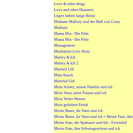
Love & other drugs
Love and other Disasters
Lügen haben lange Beine
Madame Mallory und der Duft von Curry
Mallrats
Mama Mia - Der Film
Mama Mia - Der Film
Management
Manhatten Love Story
Marley & Ich
Marley & Ich 2
Married Life
Mars Attack
Material Girl
Mein Schatz, unsere Familie und ich
Mein Vater, seine Frauen und ich
Mein Vetter Winnie
Mein geliebter Feind
Meine Braut, ihr Vater und ich
Meine Braut, ihr Vater und ich + Meine Frau, ihr
Meine Frau, die Spartaner und Ich - Extended
Meine Frau, ihre Schwiegereltern und ich