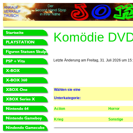
Komödie DV
Letzte Änderung am Freitag, 31. Juli 2026 um 15:
Wählen sie eine
Unterkategorie:
Action
Horror
Krieg
Sonstige