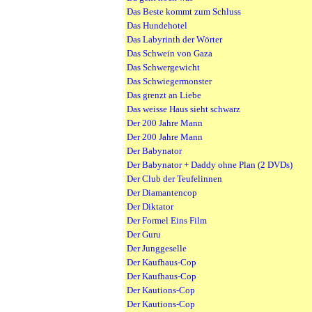
Das Beste kommt zum Schluss
Das Hundehotel
Das Labyrinth der Wörter
Das Schwein von Gaza
Das Schwergewicht
Das Schwiegermonster
Das grenzt an Liebe
Das weisse Haus sieht schwarz
Der 200 Jahre Mann
Der 200 Jahre Mann
Der Babynator
Der Babynator + Daddy ohne Plan (2 DVDs)
Der Club der Teufelinnen
Der Diamantencop
Der Diktator
Der Formel Eins Film
Der Guru
Der Junggeselle
Der Kaufhaus-Cop
Der Kaufhaus-Cop
Der Kautions-Cop
Der Kautions-Cop