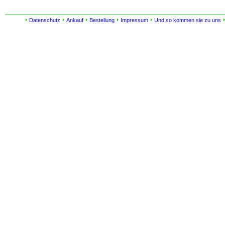
Datenschutz
Ankauf
Bestellung
Impressum
Und so kommen sie zu uns