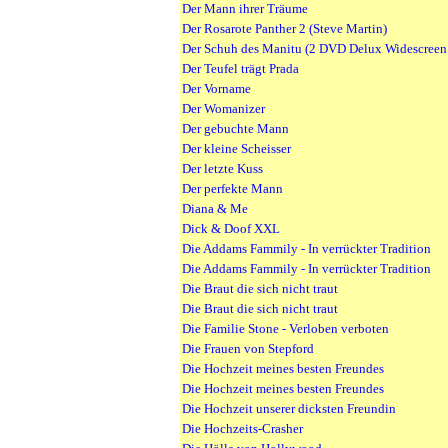
Der Mann ihrer Träume
Der Rosarote Panther 2 (Steve Martin)
Der Schuh des Manitu (2 DVD Delux Widescreen 
Der Teufel trägt Prada
Der Vorname
Der Womanizer
Der gebuchte Mann
Der kleine Scheisser
Der letzte Kuss
Der perfekte Mann
Diana & Me
Dick & Doof XXL
Die Addams Fammily - In verrückter Tradition
Die Addams Fammily - In verrückter Tradition
Die Braut die sich nicht traut
Die Braut die sich nicht traut
Die Familie Stone - Verloben verboten
Die Frauen von Stepford
Die Hochzeit meines besten Freundes
Die Hochzeit meines besten Freundes
Die Hochzeit unserer dicksten Freundin
Die Hochzeits-Crasher