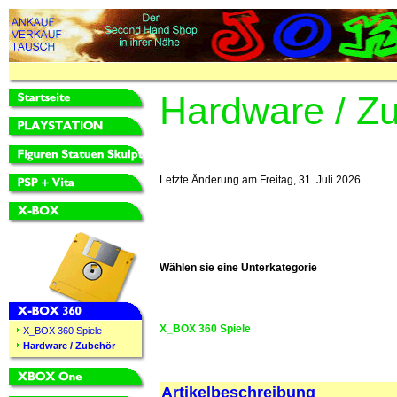
Hardware / Z
Letzte Änderung am Freitag, 31. Juli 2026
Wählen sie eine Unterkategorie
X_BOX 360 Spiele
X_BOX 360 Spiele
Hardware / Zubehör
Artikelbeschreibung