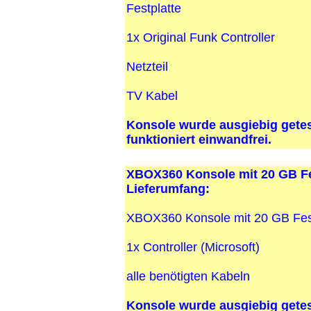
Festplatte
1x Original Funk Controller
Netzteil
TV Kabel
Konsole wurde ausgiebig getes
funktioniert einwandfrei.
XBOX360 Konsole mit 20 GB Fe
Lieferumfang:
XBOX360 Konsole mit 20 GB Fest
1x Controller (Microsoft)
alle benötigten Kabeln
Konsole wurde ausgiebig getes