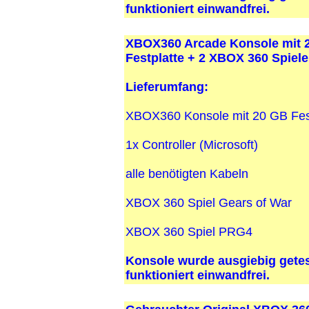
funktioniert einwandfrei.
XBOX360 Arcade Konsole mit 
Festplatte + 2 XBOX 360 Spiele
Lieferumfang:
XBOX360 Konsole mit 20 GB Fest
1x Controller (Microsoft)
alle benötigten Kabeln
XBOX 360 Spiel Gears of War
XBOX 360 Spiel PRG4
Konsole wurde ausgiebig getes
funktioniert einwandfrei.