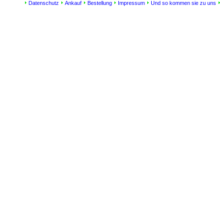
Datenschutz
Ankauf
Bestellung
Impressum
Und so kommen sie zu uns