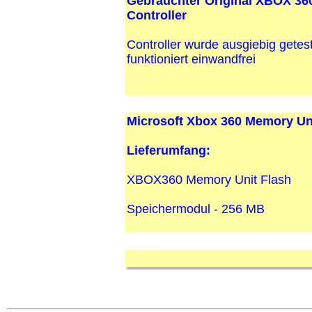
Gebrauchter Original XBOX 36
Controller
Controller wurde ausgiebig getes
funktioniert einwandfrei
Microsoft Xbox 360 Memory Un
Lieferumfang:
XBOX360 Memory Unit Flash
Speichermodul - 256 MB