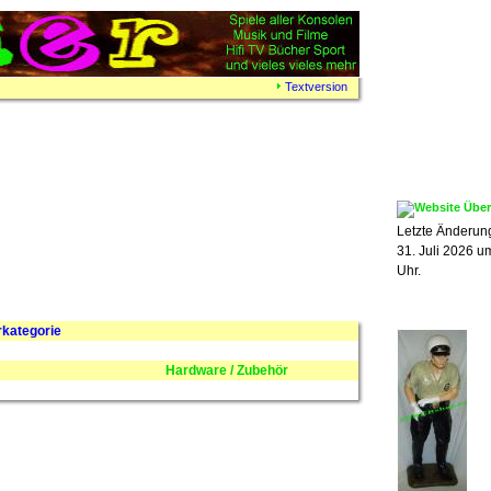
Textversion
Letzte Änderung
31. Juli 2026 u
Uhr.
rkategorie
Hardware / Zubehör