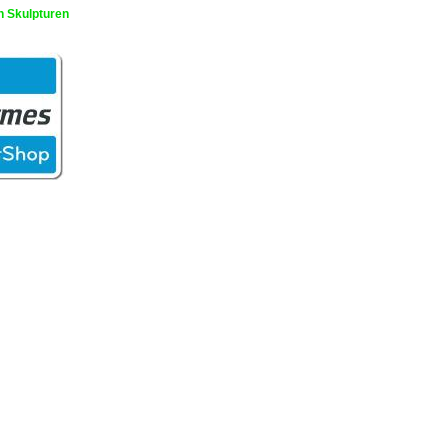
n Skulpturen