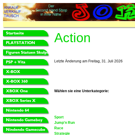
Action
Letzte Änderung am Freitag, 31. Juli 2026
Wählen sie eine Unterkategorie:
Sport
Jump'n Run
Race
Strategie