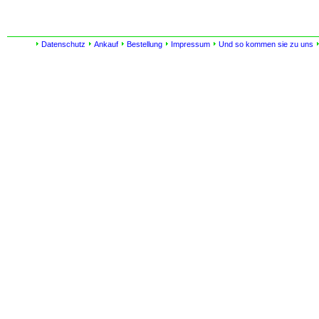
Datenschutz
Ankauf
Bestellung
Impressum
Und so kommen sie zu uns