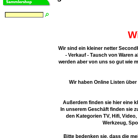
W
Wir sind ein kleiner netter Seco
- Verkauf - Tausch von Waren a
werden aber von uns so gut wie m
Wir haben Online Listen über
Außerdem finden sie hier eine kl
In unserem Geschäft finden sie z
den Kategorien TV, Hifi, Vide
Werkzeug, Spor
Bitte bedenken sie, dass die me