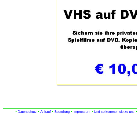
Datenschutz
Ankauf
Bestellung
Impressum
Und so kommen sie zu uns