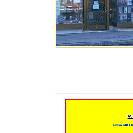
Wi
Filme auf 